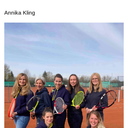
Annika Kling