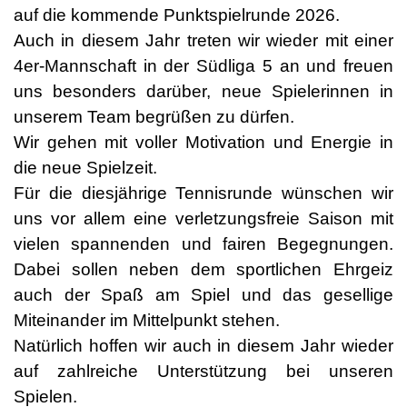
auf die kommende Punktspielrunde 2026.
Auch in diesem Jahr treten wir wieder mit einer
4er-Mannschaft in der Südliga 5 an und freuen
uns besonders darüber, neue Spielerinnen in
unserem Team begrüßen zu dürfen.
Wir gehen mit voller Motivation und Energie in
die neue Spielzeit.
Für die diesjährige Tennisrunde wünschen wir
uns vor allem eine verletzungsfreie Saison mit
vielen spannenden und fairen Begegnungen.
Dabei sollen neben dem sportlichen Ehrgeiz
auch der Spaß am Spiel und das gesellige
Miteinander im Mittelpunkt stehen.
Natürlich hoffen wir auch in diesem Jahr wieder
auf zahlreiche Unterstützung bei unseren
Spielen.