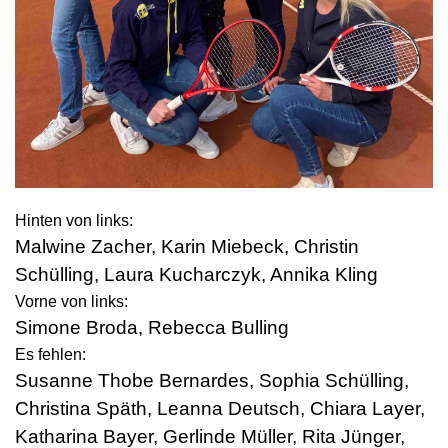
Hinten von links:
Malwine Zacher, Karin Miebeck, Christin
Schülling, Laura Kucharczyk, Annika Kling
Vorne von links:
Simone Broda, Rebecca Bulling
Es fehlen:
Susanne Thobe Bernardes, Sophia Schülling,
Christina Späth, Leanna Deutsch, Chiara Layer,
Katharina Bayer, Gerlinde Müller, Rita Jünger,