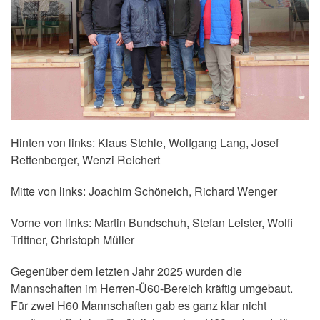
Hinten von links: Klaus Stehle, Wolfgang Lang, Josef
Rettenberger, Wenzi Reichert
Mitte von links: Joachim Schöneich, Richard Wenger
Vorne von links: Martin Bundschuh, Stefan Leister, Wolfi
Trittner, Christoph Müller
Gegenüber dem letzten Jahr 2025 wurden die
Mannschaften im Herren-Ü60-Bereich kräftig umgebaut.
Für zwei H60 Mannschaften gab es ganz klar nicht