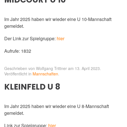
Im Jahr 2025 haben wir wieder eine U 10-Mannschaft
gemeldet.
Der Link zur Spielgruppe:
hier
Aufrufe: 1832
Geschrieben von Wolfgang Trittner am
13. April 2023
.
Veröffentlicht in
Mannschaften
.
KLEINFELD U 8
Im Jahr 2025 haben wir wieder eine U 8-Mannschaft
gemeldet.
Link zur Spielgruppe:
hier