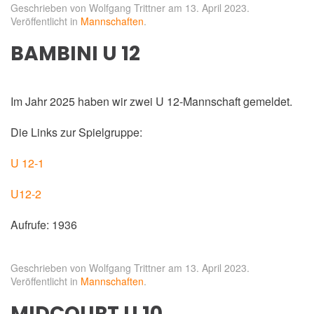
Geschrieben von Wolfgang Trittner am
13. April 2023
.
Veröffentlicht in
Mannschaften
.
BAMBINI U 12
Im Jahr 2025 haben wir zwei U 12-Mannschaft gemeldet.
Die Links zur Spielgruppe:
U 12-1
U12-2
Aufrufe: 1936
Geschrieben von Wolfgang Trittner am
13. April 2023
.
Veröffentlicht in
Mannschaften
.
MIDCOURT U 10