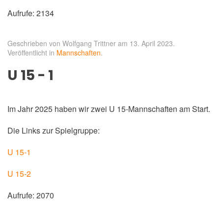
Aufrufe: 2134
Geschrieben von Wolfgang Trittner am
13. April 2023
.
Veröffentlicht in
Mannschaften
.
U 15 - 1
Im Jahr 2025 haben wir zwei U 15-Mannschaften am Start.
Die Links zur Spielgruppe:
U 15-1
U 15-2
Aufrufe: 2070