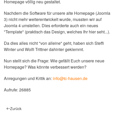
Homepage völlig neu gestaltet.
Nachdem die Software für unsere alte Homepage (Joomla
3) nicht mehr weiterentwickelt wurde, mussten wir auf
Joomla 4 umstellen. Dies erforderte auch ein neues
"Template" (praktisch das Design, welches Ihr hier seht...).
Da dies alles nicht "von alleine" geht, haben sich Steffi
Winter und Wolfi Trittner dahinter geklemmt.
Nun stellt sich die Frage: Wie gefällt Euch unsere neue
Homepage? Was könnte verbessert werden?
Anregungen und Kritik an:
info@tc-hausen.de
Aufrufe: 26885
Zurück