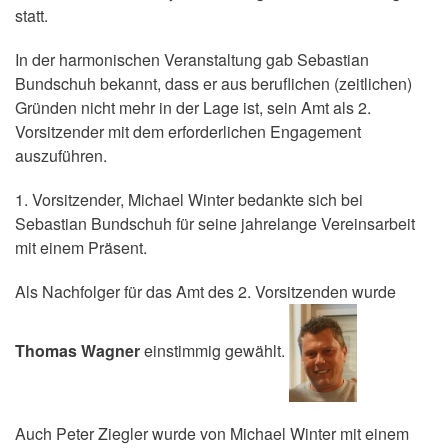
statt.
In der harmonischen Veranstaltung gab Sebastian
Bundschuh bekannt, dass er aus beruflichen (zeitlichen)
Gründen nicht mehr in der Lage ist, sein Amt als 2.
Vorsitzender mit dem erforderlichen Engagement
auszuführen.
1. Vorsitzender, Michael Winter bedankte sich bei
Sebastian Bundschuh für seine jahrelange Vereinsarbeit
mit einem Präsent.
Als Nachfolger für das Amt des 2. Vorsitzenden wurde
Thomas Wagner
einstimmig gewählt.
Auch Peter Ziegler wurde von Michael Winter mit einem