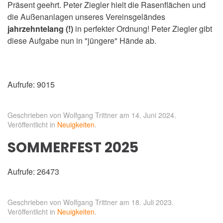
Präsent geehrt. Peter Ziegler hielt die Rasenflächen und
die Außenanlagen unseres Vereinsgeländes
jahrzehntelang (!)
in perfekter Ordnung! Peter Ziegler gibt
diese Aufgabe nun in "jüngere" Hände ab.
Aufrufe: 9015
Geschrieben von Wolfgang Trittner am
14. Juni 2024
.
Veröffentlicht in
Neuigkeiten
.
SOMMERFEST 2025
Aufrufe: 26473
Geschrieben von Wolfgang Trittner am
18. Juli 2023
.
Veröffentlicht in
Neuigkeiten
.