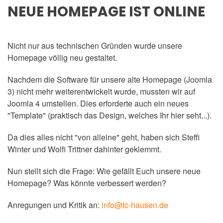
NEUE HOMEPAGE IST ONLINE
Nicht nur aus technischen Gründen wurde unsere
Homepage völlig neu gestaltet.
Nachdem die Software für unsere alte Homepage (Joomla
3) nicht mehr weiterentwickelt wurde, mussten wir auf
Joomla 4 umstellen. Dies erforderte auch ein neues
"Template" (praktisch das Design, welches Ihr hier seht...).
Da dies alles nicht "von alleine" geht, haben sich Steffi
Winter und Wolfi Trittner dahinter geklemmt.
Nun stellt sich die Frage: Wie gefällt Euch unsere neue
Homepage? Was könnte verbessert werden?
Anregungen und Kritik an:
info@tc-hausen.de