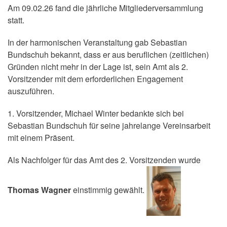
Am 09.02.26 fand die jährliche Mitgliederversammlung
statt.
In der harmonischen Veranstaltung gab Sebastian
Bundschuh bekannt, dass er aus beruflichen (zeitlichen)
Gründen nicht mehr in der Lage ist, sein Amt als 2.
Vorsitzender mit dem erforderlichen Engagement
auszuführen.
1. Vorsitzender, Michael Winter bedankte sich bei
Sebastian Bundschuh für seine jahrelange Vereinsarbeit
mit einem Präsent.
Als Nachfolger für das Amt des 2. Vorsitzenden wurde
Thomas Wagner
einstimmig gewählt.