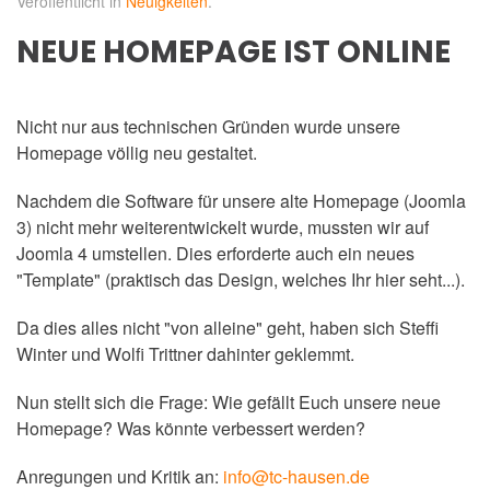
Veröffentlicht in
Neuigkeiten
.
NEUE HOMEPAGE IST ONLINE
Nicht nur aus technischen Gründen wurde unsere
Homepage völlig neu gestaltet.
Nachdem die Software für unsere alte Homepage (Joomla
3) nicht mehr weiterentwickelt wurde, mussten wir auf
Joomla 4 umstellen. Dies erforderte auch ein neues
"Template" (praktisch das Design, welches Ihr hier seht...).
Da dies alles nicht "von alleine" geht, haben sich Steffi
Winter und Wolfi Trittner dahinter geklemmt.
Nun stellt sich die Frage: Wie gefällt Euch unsere neue
Homepage? Was könnte verbessert werden?
Anregungen und Kritik an:
info@tc-hausen.de