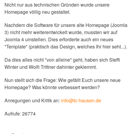
Nicht nur aus technischen Gründen wurde unsere
Homepage völlig neu gestaltet.
Nachdem die Software für unsere alte Homepage (Joomla
3) nicht mehr weiterentwickelt wurde, mussten wir auf
Joomla 4 umstellen. Dies erforderte auch ein neues
"Template" (praktisch das Design, welches Ihr hier seht...).
Da dies alles nicht "von alleine" geht, haben sich Steffi
Winter und Wolfi Trittner dahinter geklemmt.
Nun stellt sich die Frage: Wie gefällt Euch unsere neue
Homepage? Was könnte verbessert werden?
Anregungen und Kritik an:
info@tc-hausen.de
Aufrufe: 26774